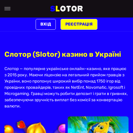
ВХІД
РЕЄСТРАЦІЯ
Слотор (Slotor) казино в Україні
Слотор — популярне українське онлайн-казино, яке працює
з 2015 року. Маючи ліцензію на легальний прийом гравців з
України, воно пропонує широкий вибір понад 1750 ігор від
провідних провайдерів, таких як NetEnt, Novomatic, Igrosoft і
Microgaming. Гравці можуть робити депозит і грати в гривнях,
забезпечуючи зручність виплат без комісії за конвертацію
валюти.
ГРАТИ
ГРАТИ