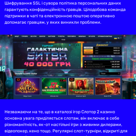
Шифрування SSL і сувора політика персональних даних
гарантують конфіденційність гравців. Цілодобова команда
підтримки в чаті та електронною поштою оперативно
допомагає гравцям, у яких виникли проблеми.
Незважаючи на те, що в каталозі ігор Слотор 2 казино
основна увага приділяється слотам, він включає в себе
різноманітність, як-от настільні ігри з живими дилерами,
відеопокер, кено тощо. Регулярні слот-турніри, відкриті для